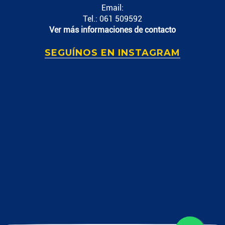
Email:
Tel.: 061 509592
Ver más informaciones de contacto
SEGUÍNOS EN INSTAGRAM