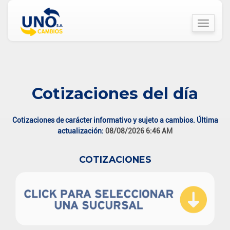
Toggle
navigat
Cotizaciones del día
Cotizaciones de carácter informativo y sujeto a cambios. Última
actualización:
08/08/2026 6:46 AM
COTIZACIONES