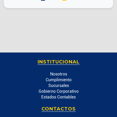
INSTITUCIONAL
Nosotros
Cumplimiento
Sucursales
Gobierno Corporativo
Estados Contables
CONTACTOS