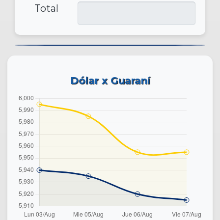
Total
Dólar x Guaraní