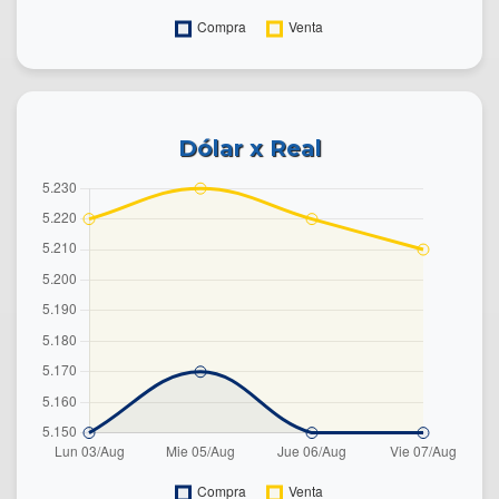
Dólar x Real